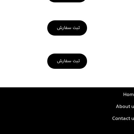
ثبت سفارش
ثبت سفارش
Hom
About u
Contact 