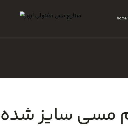
home
 مسی سایز شده