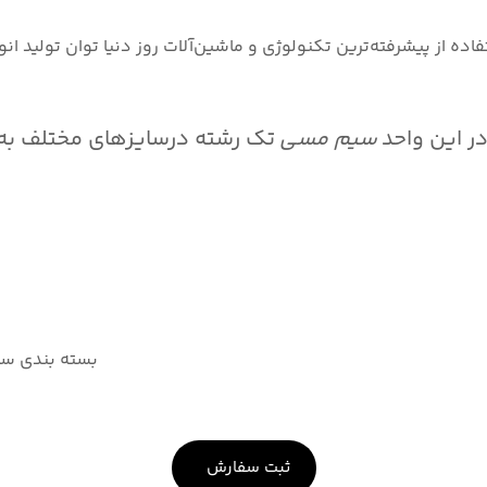
فاده از پیشرفته‌ترین تکنولوژی و ماشین‌آلات روز دنیا توان تولید انو
ر این واحد
سیم مسی
بسته بندی سی
ثبت سفارش